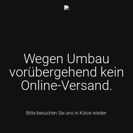
Wegen Umbau
vorübergehend kein
Online-Versand.
Bitte besuchen Sie uns in Kürze wieder.