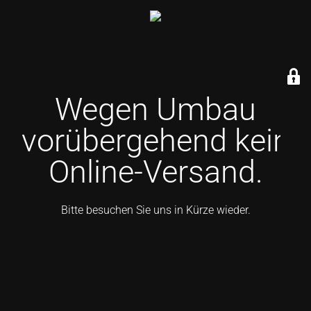
Wegen Umbau
vorübergehend kein
Online-Versand.
Bitte besuchen Sie uns in Kürze wieder.