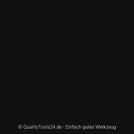
© QualityTools24.de - Einfach gutes Werkzeug