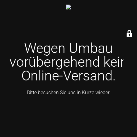
Wegen Umbau
vorübergehend kein
Online-Versand.
Bitte besuchen Sie uns in Kürze wieder.