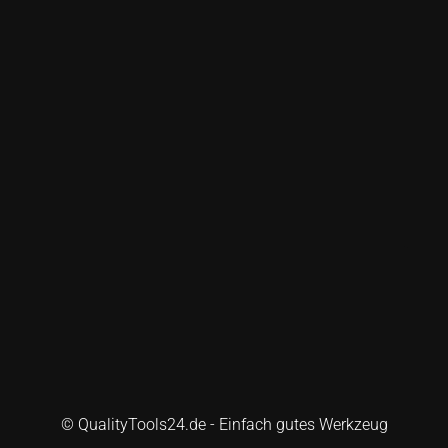
© QualityTools24.de - Einfach gutes Werkzeug