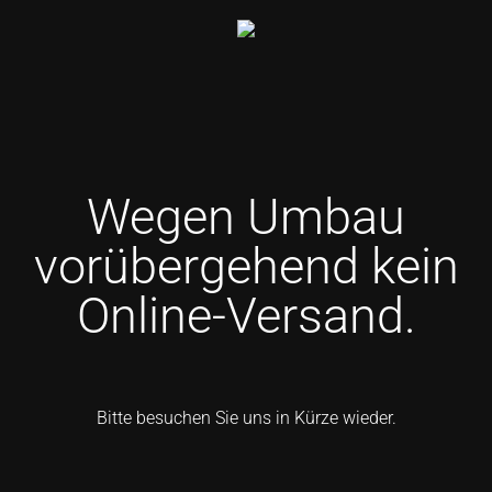
Wegen Umbau
vorübergehend kein
Online-Versand.
Bitte besuchen Sie uns in Kürze wieder.