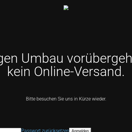
en Umbau vorüberge
kein Online-Versand.
Bitte besuchen Sie uns in Kürze wieder.
Passwort zurücksetzen