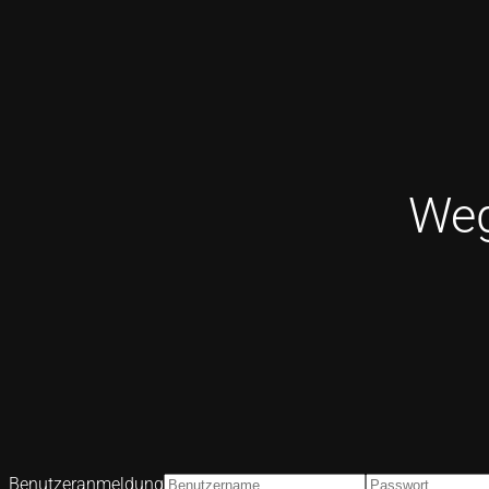
Weg
Benutzeranmeldung